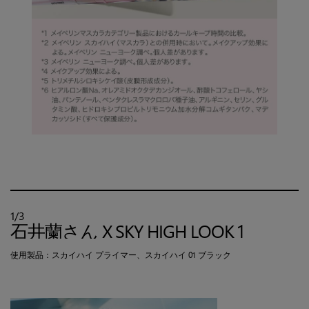
1/3
石井蘭さん X SKY HIGH LOOK 1
使用製品：スカイハイ プライマー、スカイハイ 01 ブラック