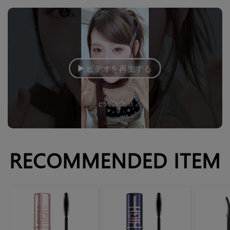
ビデオを再生する
RECOMMENDED ITEM