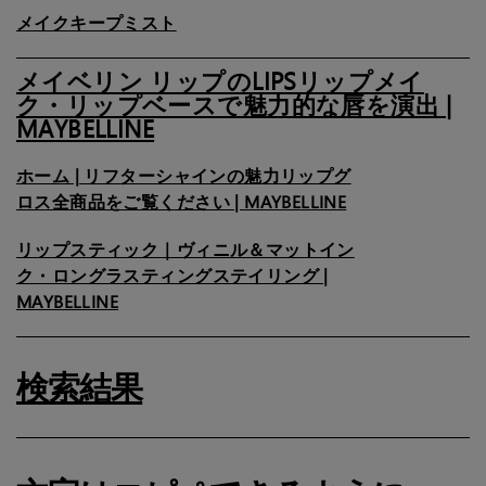
メイクキープミスト
メイベリン リップのLIPSリップメイ
ク・リップベースで魅力的な唇を演出 |
MAYBELLINE
ホーム | リフターシャインの魅力リップグ
ロス全商品をご覧ください | MAYBELLINE
リップスティック｜ヴィニル＆マットイン
ク・ロングラスティングステイリング |
MAYBELLINE
検索結果