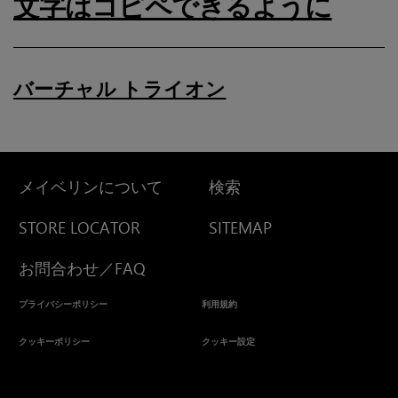
文字はコピペできるように
バーチャル トライオン
メイベリンについて
検索
STORE LOCATOR
SITEMAP
お問合わせ／FAQ
プライバシーポリシー
利用規約
クッキーポリシー
クッキー設定