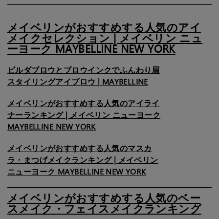
メイベリンがおすすめする人気のアイ
メイクセレクション | メイベリン ニュ
ーヨーク MAYBELLINE NEW YORK
ビルダブロウとブロウインクでふんわり眉
スタイリングアイブロウ | MAYBELLINE
メイベリンがおすすめする人気のアイライ
ナーランキング | メイベリン ニューヨーク
MAYBELLINE NEW YORK
メイベリンがおすすめする人気のマスカ
ラ・まつげメイクランキング | メイベリン
ニューヨーク MAYBELLINE NEW YORK
メイベリンがおすすめする人気のベー
スメイク・フェイスメイクランキング