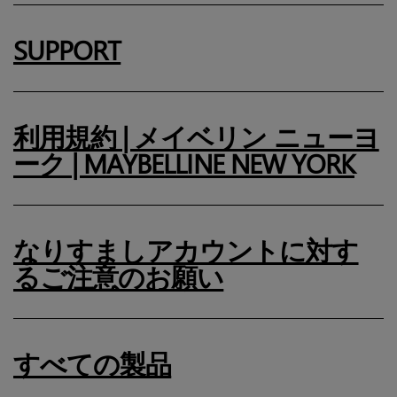
SUPPORT
利用規約 | メイベリン ニューヨ
ーク | MAYBELLINE NEW YORK
なりすましアカウントに対す
るご注意のお願い
すべての製品