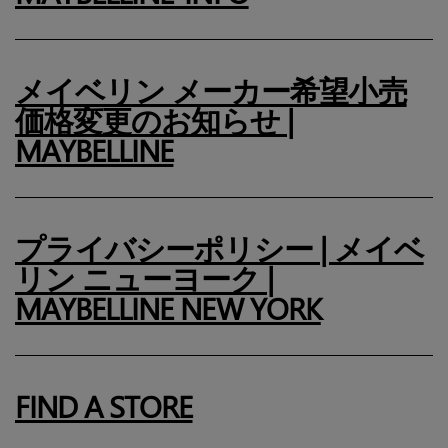
メイベリン メーカー希望小売
価格変更のお知らせ |
MAYBELLINE
プライバシーポリシー | メイベ
リン ニューヨーク |
MAYBELLINE NEW YORK
FIND A STORE