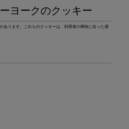
ューヨークのクッキー
合があります。これらのクッキーは、利用者の興味に合った適