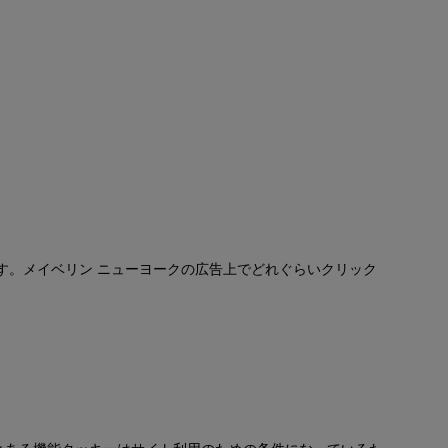
す。メイベリン ニューヨークの広告上でどれぐらいクリック