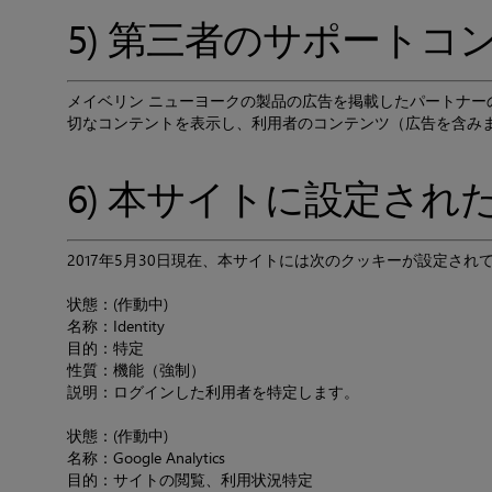
5) 第三者のサポート
メイベリン ニューヨークの製品の広告を掲載したパートナー
切なコンテントを表示し、利用者のコンテンツ（広告を含み
6) 本サイトに設定され
2017年5月30日現在、本サイトには次のクッキーが設定され
状態：(作動中)
名称：Identity
目的：特定
性質：機能（強制）
説明：ログインした利用者を特定します。
状態：(作動中)
名称：Google Analytics
目的：サイトの閲覧、利用状況特定