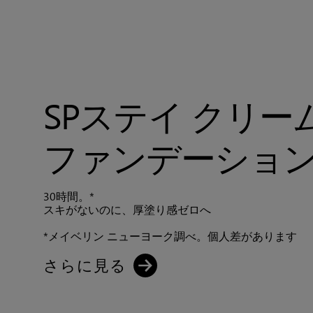
SPステイ クリー
ファンデーショ
30時間。*
スキがないのに、厚塗り感ゼロへ
*メイベリン ニューヨーク調べ。個人差があります
さらに見る