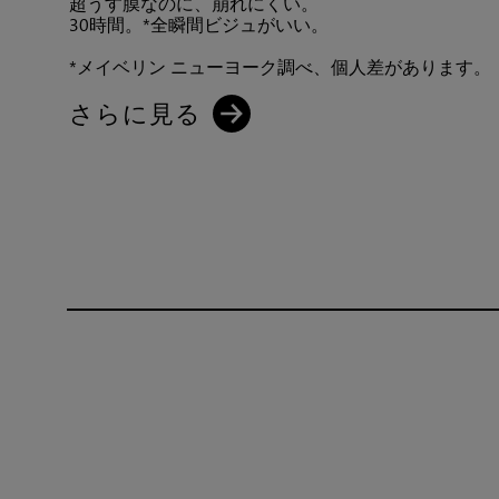
超うす膜なのに、崩れにくい。
30時間。*全瞬間ビジュがいい。
*メイベリン ニューヨーク調べ、個人差があります。
さらに見る