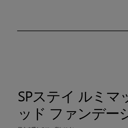
SPステイ ルミマ
ッド ファンデー