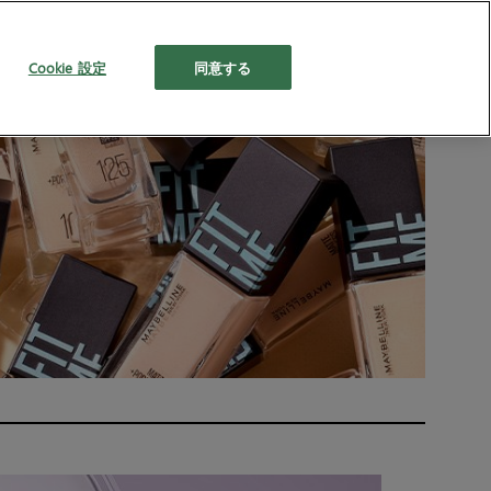
Cookie 設定
同意する
お知らせ
ABOUT US