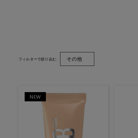
その他
フィルターで絞り込む:
NEW